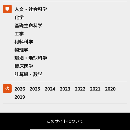
人文・社会科学
化学
基礎生命科学
工学
材料科学
物理学
環境・地球科学
臨床医学
計算機・数学
2026
2025
2024
2023
2022
2021
2020
2019
このサイトについて