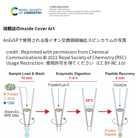
掲載誌のInside Cover Art
AnExSPで使用される陰イオン交換固相抽出スピンカラムの写真
credit : Reprinted with permission from Chemical
Communications © 2022 Royal Society of Chemistry (RSC)
Usage Restriction : 使用許可を得てください（CC BY-NC 3.0）