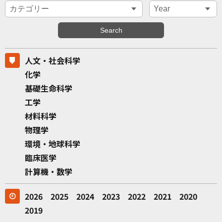
人文・社会科学
化学
基礎生命科学
工学
材料科学
物理学
環境・地球科学
臨床医学
計算機・数学
2026
2025
2024
2023
2022
2021
2020
2019