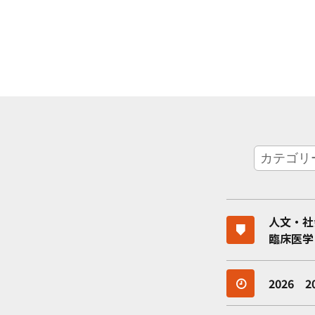
人文・社
臨床医学
2026
2