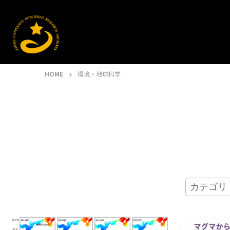
HOME
環境・地球科学