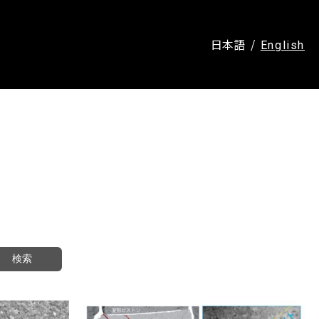
日本語
English