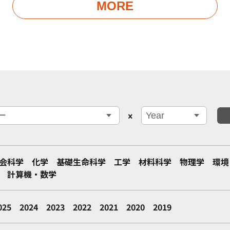
MORE
会科学
化学
基礎生命科学
工学
材料科学
物理学
環境
計算機・数学
025
2024
2023
2022
2021
2020
2019