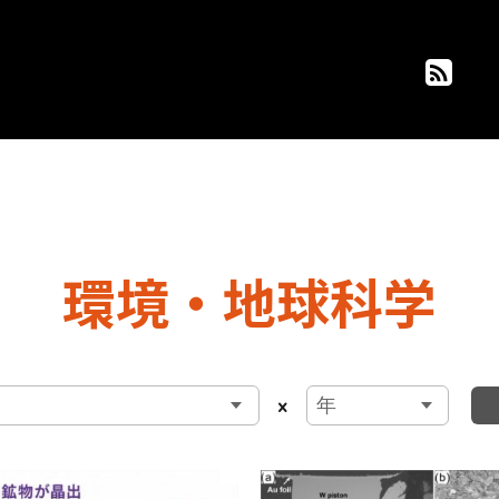
環境・地球科学