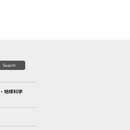
・地球科学