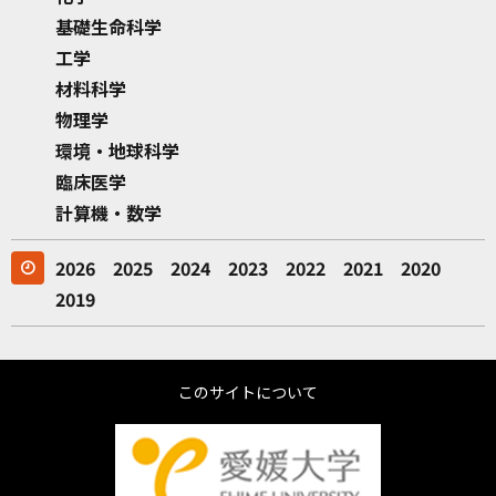
基礎生命科学
工学
材料科学
物理学
環境・地球科学
臨床医学
計算機・数学
2026
2025
2024
2023
2022
2021
2020
2019
このサイトについて