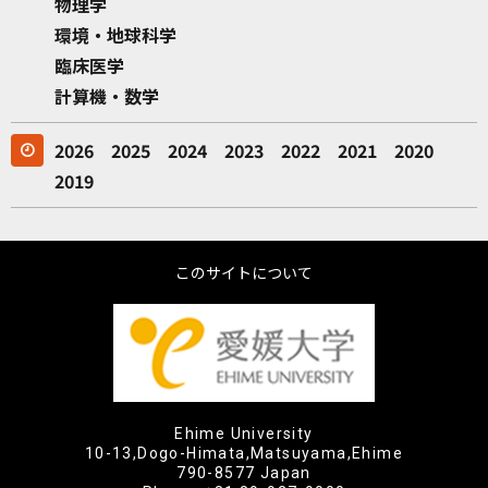
物理学
環境・地球科学
臨床医学
計算機・数学
2026
2025
2024
2023
2022
2021
2020
2019
このサイトについて
Ehime University
10-13,Dogo-Himata,Matsuyama,Ehime
790-8577 Japan