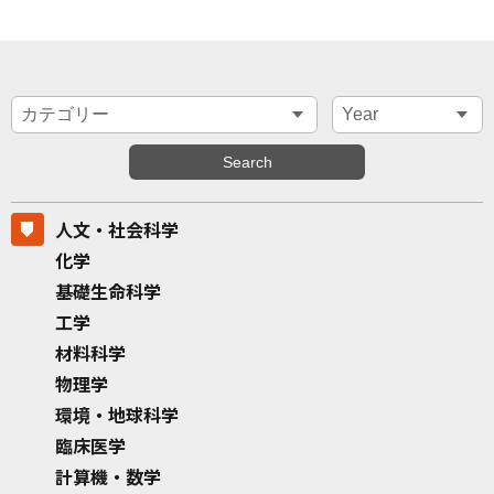
人文・社会科学
化学
基礎生命科学
工学
材料科学
物理学
環境・地球科学
臨床医学
計算機・数学