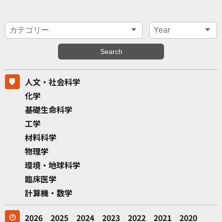
人文・社会科学
化学
基礎生命科学
工学
材料科学
物理学
環境・地球科学
臨床医学
計算機・数学
2026
2025
2024
2023
2022
2021
2020