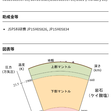
助成金等
JSPS科研費 JP15H05826, JP15H05834
図表等