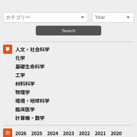
人文・社会科学
化学
基礎生命科学
工学
材料科学
物理学
環境・地球科学
臨床医学
計算機・数学
2026
2025
2024
2023
2022
2021
2020