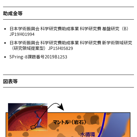
助成金等
日本学術振興会 科学研究費助成事業 科学研究費 基盤研究（B）
JP19H01994
日本学術振興会 科学研究費助成事業 科学研究費 新学術領域研究
（研究領域提案型）JP15H05829
SPring-8課題番号2019B1253
図表等