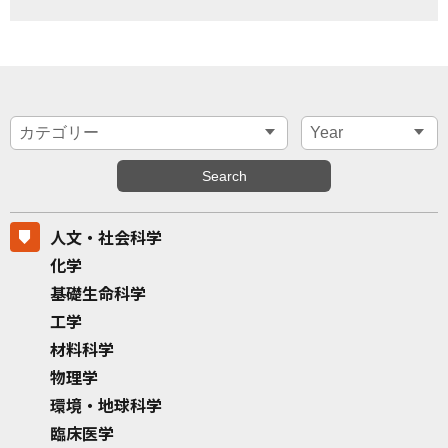
人文・社会科学
化学
基礎生命科学
工学
材料科学
物理学
環境・地球科学
臨床医学