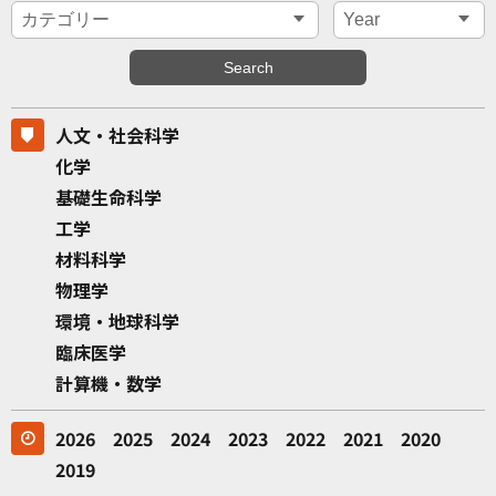
人文・社会科学
化学
基礎生命科学
工学
材料科学
物理学
環境・地球科学
臨床医学
計算機・数学
2026
2025
2024
2023
2022
2021
2020
2019