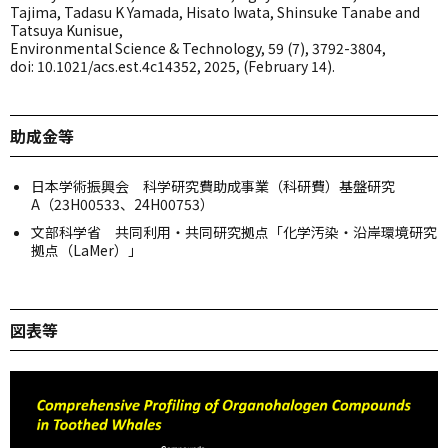
Tajima, Tadasu K Yamada, Hisato Iwata, Shinsuke Tanabe and
Tatsuya Kunisue,
Environmental Science & Technology, 59 (7), 3792-3804,
doi: 10.1021/acs.est.4c14352, 2025, (February 14).
助成金等
日本学術振興会 科学研究費助成事業（科研費）基盤研究
A（23H00533、24H00753）
文部科学省 共同利用・共同研究拠点「化学汚染・沿岸環境研究
拠点（LaMer）」
図表等