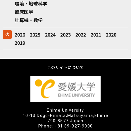
環境・地球科学
臨床医学
計算機・数学
2026
2025
2024
2023
2022
2021
2020
2019
このサイトについて
Ehime University
10-13,Dogo-Himata,Matsuyama,Ehime
790-8577 Japan
Phone:
+81 89-927-9000