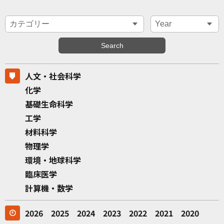
人文・社会科学
化学
基礎生命科学
工学
材料科学
物理学
環境・地球科学
臨床医学
計算機・数学
2026
2025
2024
2023
2022
2021
2020