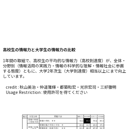
高校生の情報力と大学生の情報力の比較
1年間の取組で、高校生の平均的な情報力（高校到達度）が、全体・
分野別（情報活用の実践力・情報の科学的な理解・情報社会に参画
する態度）ともに、大学2年次生（大学到達度）相当以上にまで向上
しています。
credit : 秋山英治・仲道雅輝・都築和宏・光宗宏司・三好徹明
Usage Restriction : 使用許可を得てください