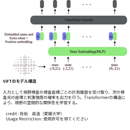
ViFTのモデル構造
入力として視野検査の検査座標ごとの計測履歴を受け取り、次の検
査光の座標と刺激強度の確率を出力を行う。Transformerの構造に
より、視野の空間的な関係性を学習する。
credit : 佐伯 昌造（愛媛大学）
Usage Restriction : 使用許可を得てください