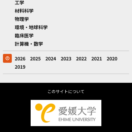
工学
材料科学
物理学
環境・地球科学
臨床医学
計算機・数学
2026
2025
2024
2023
2022
2021
2020
2019
このサイトについて