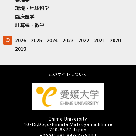
環境・地球科学
臨床医学
計算機・数学
2026
2025
2024
2023
2022
2021
2020
2019
このサイトについて
Ehime University
10-13,Dogo-Himata,Matsuyama,Ehime
790-8577 Japan
Phone:
+81 89-927-9000